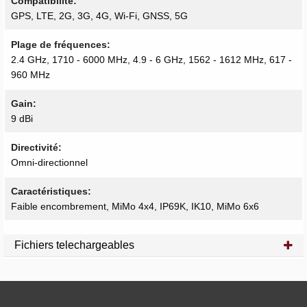
Compatibilité
GPS, LTE, 2G, 3G, 4G, Wi-Fi, GNSS, 5G
Plage de fréquences
2.4 GHz, 1710 - 6000 MHz, 4.9 - 6 GHz, 1562 - 1612 MHz, 617 -
960 MHz
Gain
9 dBi
Directivité
Omni-directionnel
Caractéristiques
Faible encombrement, MiMo 4x4, IP69K, IK10, MiMo 6x6
Fichiers telechargeables