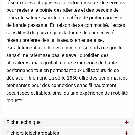
réseaux des entreprises et des fournisseurs de services
pour rester à la pointe des attentes et des besoins de
leurs utilisateurs sans fil en matière de performances et
de bande passante. En raison de sa commodité, l'accès
sans fil est de plus en plus la forme de connectivité
réseau préférée des utilisateurs en entreprise.
Parallèlement à cette évolution, on s'attend à ce que le
sans-fil ne ralentisse pas le travail quotidien des
utilisateurs, mais qu'il offre une expérience de haute
performance tout en permettant aux utilisateurs de se
déplacer librement. La série 1830 offre des performances
étonnantes pour des connexions sans fil hautement
sécurisées et fiables, ainsi qu'une expérience de mobilité
robuste.
Fiche technique
Fichiers telechargeables