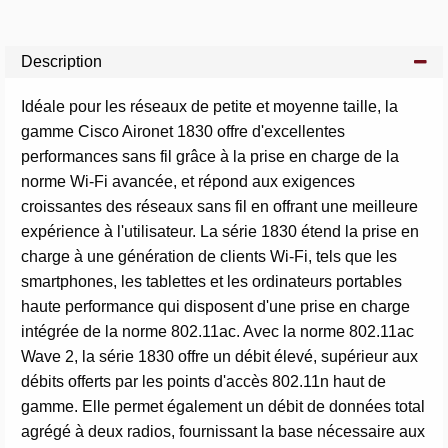
Description
Idéale pour les réseaux de petite et moyenne taille, la
gamme Cisco Aironet 1830 offre d'excellentes
performances sans fil grâce à la prise en charge de la
norme Wi-Fi avancée, et répond aux exigences
croissantes des réseaux sans fil en offrant une meilleure
expérience à l'utilisateur. La série 1830 étend la prise en
charge à une génération de clients Wi-Fi, tels que les
smartphones, les tablettes et les ordinateurs portables
haute performance qui disposent d'une prise en charge
intégrée de la norme 802.11ac. Avec la norme 802.11ac
Wave 2, la série 1830 offre un débit élevé, supérieur aux
débits offerts par les points d'accès 802.11n haut de
gamme. Elle permet également un débit de données total
agrégé à deux radios, fournissant la base nécessaire aux