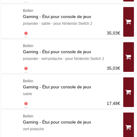
Belkin
Gaming - Étui pour console de jeux
polyester - sable - pour Nintendo Switch 2
35,03€
Belkin
Gaming - Étui pour console de jeux
polyester - vert pistache - pour Nintendo Switch 2
35,03€
Belkin
Gaming - Étui pour console de jeux
sable
17,48€
Belkin
Gaming - Étui pour console de jeux
vert pistache