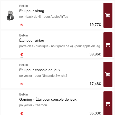
Belkin
Étui pour airtag
noir (pack de 4) - pour Apple AirTag
19,77€
Belkin
Étui pour airtag
porte-clés - plastique - noir (pack de 4) - pour Apple AirTag
39,96€
Belkin
Étui pour console de jeux
polyester - pour Nintendo Switch 2
17,48€
Belkin
Gaming - Étui pour console de jeux
polyester - Charbon
35,03€