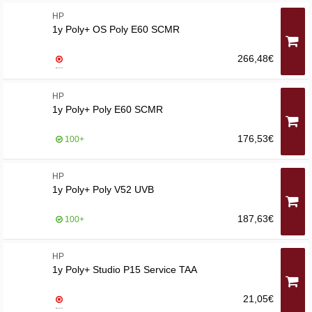
HP
1y Poly+ OS Poly E60 SCMR
266,48€
HP
1y Poly+ Poly E60 SCMR
176,53€
100+
HP
1y Poly+ Poly V52 UVB
187,63€
100+
HP
1y Poly+ Studio P15 Service TAA
21,05€