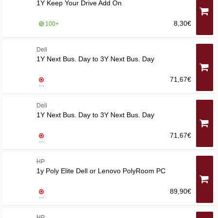
1Y Keep Your Drive Add On
8,30€
100+
Dell
1Y Next Bus. Day to 3Y Next Bus. Day
71,67€
Dell
1Y Next Bus. Day to 3Y Next Bus. Day
71,67€
HP
1y Poly Elite Dell or Lenovo PolyRoom PC
89,90€
HP